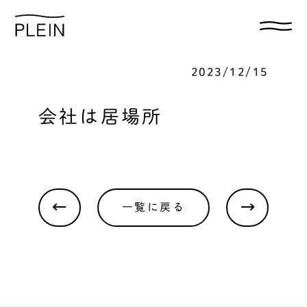
2023/12/15
会社は居場所
一覧に戻る