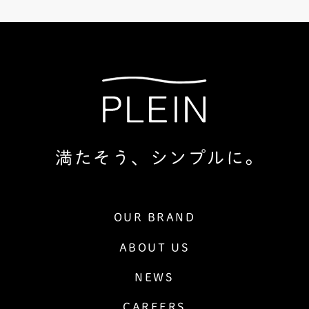
満たそう、シンプルに。
OUR BRAND
ABOUT US
NEWS
CAREERS