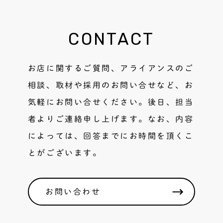
CONTACT
お店に関するご質問、アライアンスのご
相談、取材や採用のお問い合せなど、お
気軽にお問い合せください。後日、担当
者よりご連絡申し上げます。なお、内容
によっては、回答までにお時間を頂くこ
とがございます。
お問い合わせ