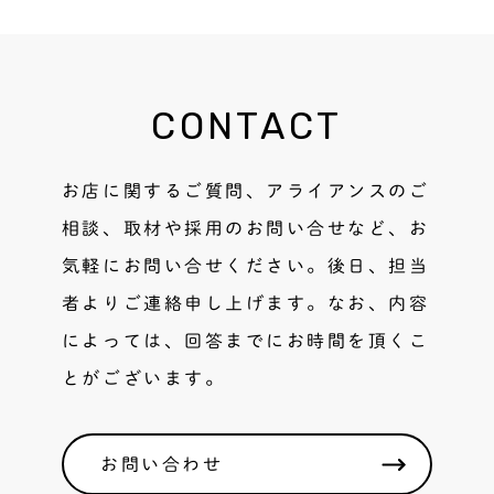
CONTACT
お店に関するご質問、アライアンスのご
相談、取材や採用のお問い合せなど、お
気軽にお問い合せください。後日、担当
者よりご連絡申し上げます。なお、内容
によっては、回答までにお時間を頂くこ
とがございます。
お問い合わせ