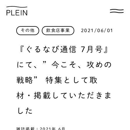
2021/06/01
その他
飲食店事業
『ぐるなび通信 7月号』
にて、”今こそ、攻めの
戦略” 特集として取
材・掲載していただきま
した
雑誌掲載：2021年 6月