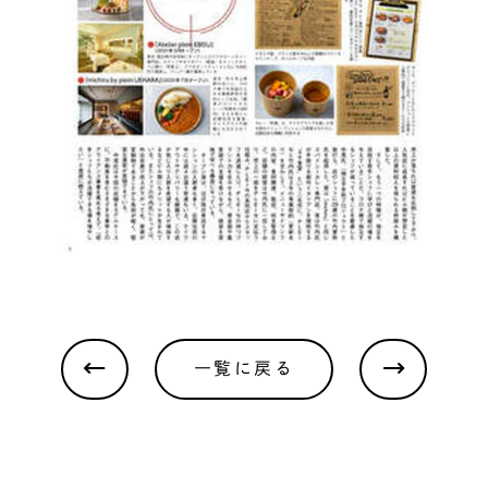
一覧に戻る