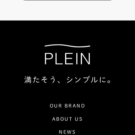
満たそう、シンプルに。
OUR BRAND
ABOUT US
NEWS