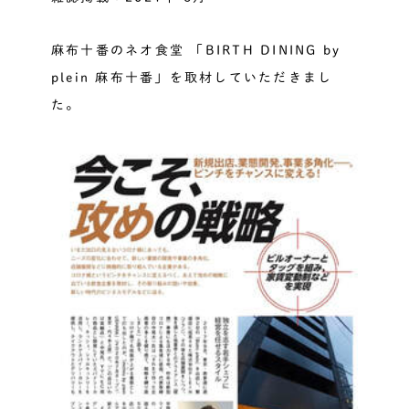
麻布十番のネオ食堂 「BIRTH DINING by
plein 麻布十番」を取材していただきまし
た。