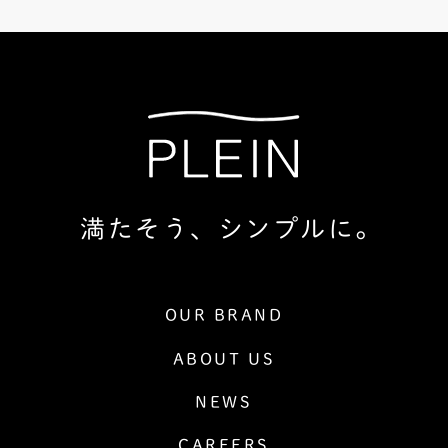
満たそう、シンプルに。
OUR BRAND
ABOUT US
NEWS
CAREERS