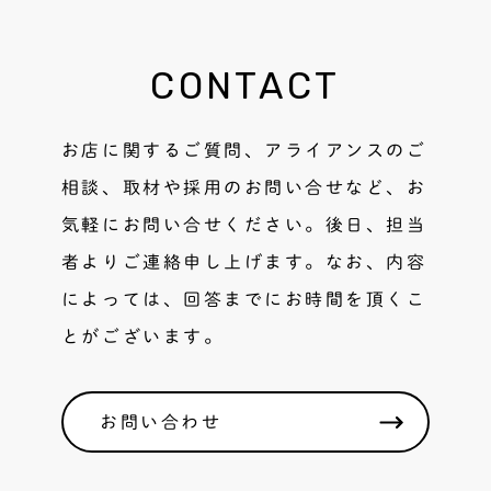
CONTACT
お店に関するご質問、アライアンスのご
相談、取材や採用のお問い合せなど、お
気軽にお問い合せください。後日、担当
者よりご連絡申し上げます。なお、内容
によっては、回答までにお時間を頂くこ
とがございます。
お問い合わせ